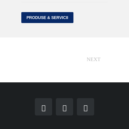
PRODUSE & SERVICII
NEXT